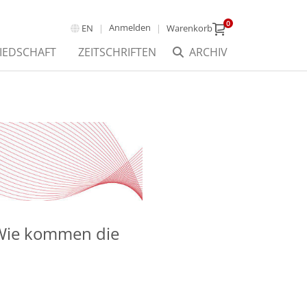
0
Anmelden
EN
Warenkorb
IEDSCHAFT
ZEITSCHRIFTEN
ARCHIV
 Wie kommen die