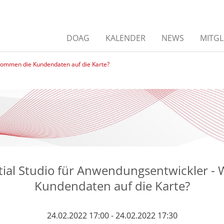
DOAG
KALENDER
NEWS
MITGL
 kommen die Kundendaten auf die Karte?
tial Studio für Anwendungsentwickler -
Kundendaten auf die Karte?
24.02.2022 17:00 - 24.02.2022 17:30