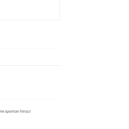
rne spontan hinzu!