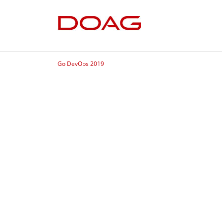
Go DevOps 2019