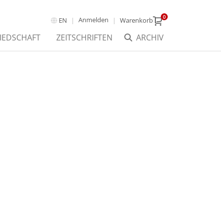
0
Anmelden
EN
Warenkorb
IEDSCHAFT
ZEITSCHRIFTEN
ARCHIV