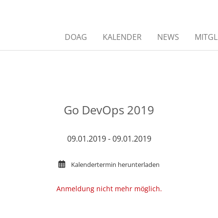
DOAG
KALENDER
NEWS
MITGL
Go DevOps 2019
09.01.2019 - 09.01.2019
Kalendertermin herunterladen
Anmeldung nicht mehr möglich.