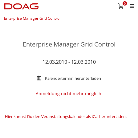
0
Enterprise Manager Grid Control
Enterprise Manager Grid Control
12.03.2010 - 12.03.2010
Kalendertermin herunterladen
Anmeldung nicht mehr möglich.
Hier kannst Du den Veranstaltungskalender als iCal herunterladen
.