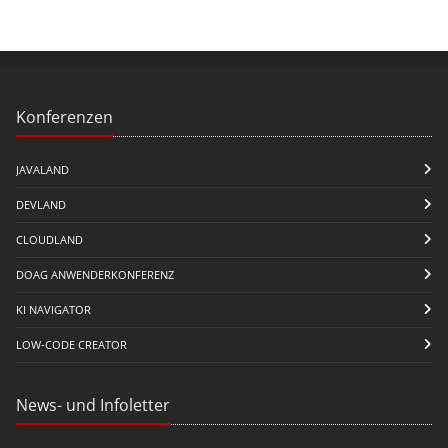
Konferenzen
JAVALAND
DEVLAND
CLOUDLAND
DOAG ANWENDERKONFERENZ
KI NAVIGATOR
LOW-CODE CREATOR
News- und Infoletter