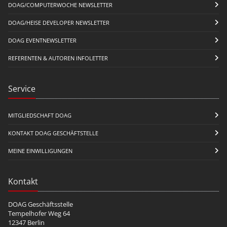
DOAG/COMPUTERWOCHE NEWSLETTER
DOAG/HEISE DEVELOPER NEWSLETTER
DOAG EVENTNEWSLETTER
REFERENTEN & AUTOREN INFOLETTER
Service
MITGLIEDSCHAFT DOAG
KONTAKT DOAG GESCHÄFTSTELLE
MEINE EINWILLIGUNGEN
Kontakt
DOAG Geschäftsstelle
Tempelhofer Weg 64
12347 Berlin