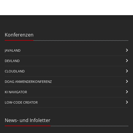
Konferenzen
JAVALAND
DEVLAND
CLOUDLAND
DOAG ANWENDERKONFERENZ
KI NAVIGATOR
LOW-CODE CREATOR
News- und Infoletter