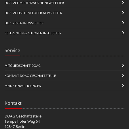
DOAG/COMPUTERWOCHE NEWSLETTER
DOAG/HEISE DEVELOPER NEWSLETTER
DOAG EVENTNEWSLETTER
REFERENTEN & AUTOREN INFOLETTER
Service
MITGLIEDSCHAFT DOAG
KONTAKT DOAG GESCHÄFTSTELLE
MEINE EINWILLIGUNGEN
Kontakt
DOAG Geschäftsstelle
Tempelhofer Weg 64
12347 Berlin