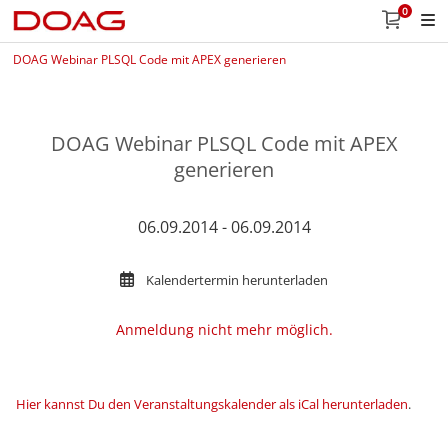
0
DOAG Webinar PLSQL Code mit APEX generieren
DOAG Webinar PLSQL Code mit APEX
generieren
06.09.2014 - 06.09.2014
Kalendertermin herunterladen
Anmeldung nicht mehr möglich.
Hier kannst Du den Veranstaltungskalender als iCal herunterladen
.