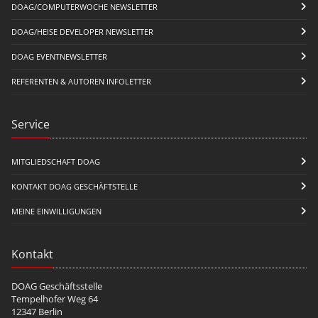
DOAG/COMPUTERWOCHE NEWSLETTER
DOAG/HEISE DEVELOPER NEWSLETTER
DOAG EVENTNEWSLETTER
REFERENTEN & AUTOREN INFOLETTER
Service
MITGLIEDSCHAFT DOAG
KONTAKT DOAG GESCHÄFTSTELLE
MEINE EINWILLIGUNGEN
Kontakt
DOAG Geschäftsstelle
Tempelhofer Weg 64
12347 Berlin