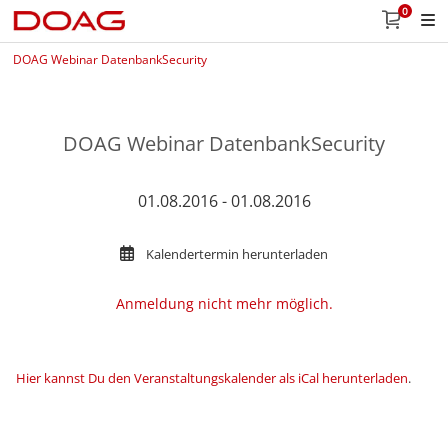
0
DOAG Webinar DatenbankSecurity
DOAG Webinar DatenbankSecurity
01.08.2016 - 01.08.2016
Kalendertermin herunterladen
Anmeldung nicht mehr möglich.
Hier kannst Du den Veranstaltungskalender als iCal herunterladen
.