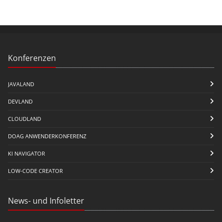
Konferenzen
JAVALAND
DEVLAND
CLOUDLAND
DOAG ANWENDERKONFERENZ
KI NAVIGATOR
LOW-CODE CREATOR
News- und Infoletter