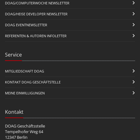
DOAG/COMPUTERWOCHE NEWSLETTER
DOAG/HEISE DEVELOPER NEWSLETTER
DOAG EVENTNEWSLETTER
REFERENTEN & AUTOREN INFOLETTER
Service
MITGLIEDSCHAFT DOAG
KONTAKT DOAG GESCHÄFTSTELLE
MEINE EINWILLIGUNGEN
Kontakt
DOAG Geschäftsstelle
Tempelhofer Weg 64
12347 Berlin