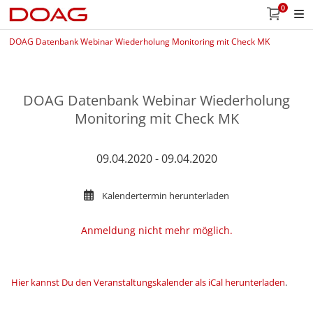
0
DOAG Datenbank Webinar Wiederholung Monitoring mit Check MK
DOAG Datenbank Webinar Wiederholung
Monitoring mit Check MK
09.04.2020 - 09.04.2020
Kalendertermin herunterladen
Anmeldung nicht mehr möglich.
Hier kannst Du den Veranstaltungskalender als iCal herunterladen
.