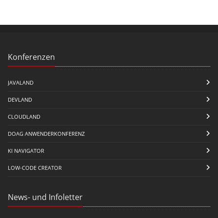
Konferenzen
JAVALAND
DEVLAND
CLOUDLAND
DOAG ANWENDERKONFERENZ
KI NAVIGATOR
LOW-CODE CREATOR
News- und Infoletter