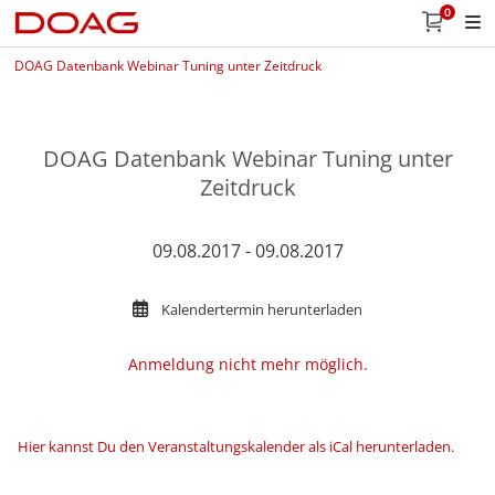
0
DOAG Datenbank Webinar Tuning unter Zeitdruck
DOAG Datenbank Webinar Tuning unter
Zeitdruck
09.08.2017 - 09.08.2017
Kalendertermin herunterladen
Anmeldung nicht mehr möglich.
Hier kannst Du den Veranstaltungskalender als iCal herunterladen
.