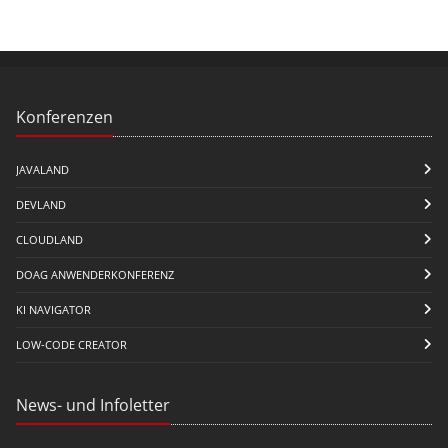
Konferenzen
JAVALAND
DEVLAND
CLOUDLAND
DOAG ANWENDERKONFERENZ
KI NAVIGATOR
LOW-CODE CREATOR
News- und Infoletter