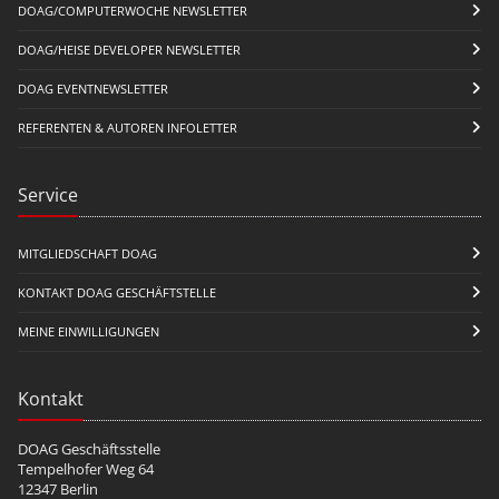
DOAG/COMPUTERWOCHE NEWSLETTER
DOAG/HEISE DEVELOPER NEWSLETTER
DOAG EVENTNEWSLETTER
REFERENTEN & AUTOREN INFOLETTER
Service
MITGLIEDSCHAFT DOAG
KONTAKT DOAG GESCHÄFTSTELLE
MEINE EINWILLIGUNGEN
Kontakt
DOAG Geschäftsstelle
Tempelhofer Weg 64
12347 Berlin