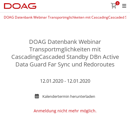
0
DOAG Datenbank Webinar Transportmglichkeiten mit CascadingCascaded Sta
DOAG Datenbank Webinar
Transportmglichkeiten mit
CascadingCascaded Standby DBn Active
Data Guard Far Sync und Redoroutes
12.01.2020 - 12.01.2020
Kalendertermin herunterladen
Anmeldung nicht mehr möglich.