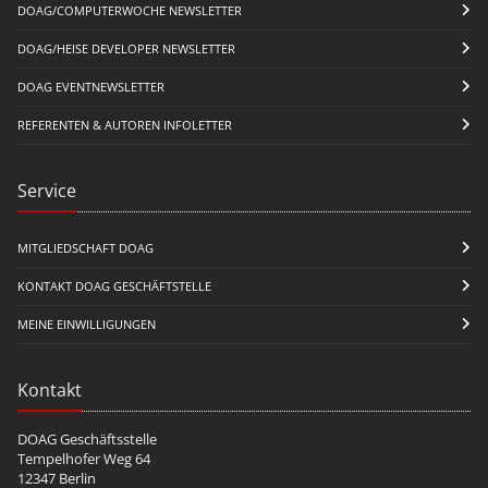
DOAG/COMPUTERWOCHE NEWSLETTER
DOAG/HEISE DEVELOPER NEWSLETTER
DOAG EVENTNEWSLETTER
REFERENTEN & AUTOREN INFOLETTER
Service
MITGLIEDSCHAFT DOAG
KONTAKT DOAG GESCHÄFTSTELLE
MEINE EINWILLIGUNGEN
Kontakt
DOAG Geschäftsstelle
Tempelhofer Weg 64
12347 Berlin