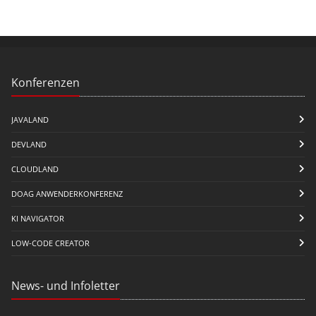
Konferenzen
JAVALAND
DEVLAND
CLOUDLAND
DOAG ANWENDERKONFERENZ
KI NAVIGATOR
LOW-CODE CREATOR
News- und Infoletter