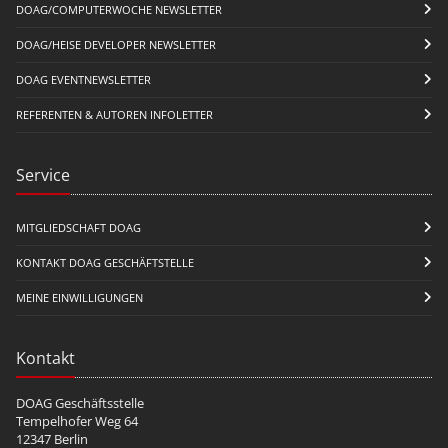
DOAG/COMPUTERWOCHE NEWSLETTER
DOAG/HEISE DEVELOPER NEWSLETTER
DOAG EVENTNEWSLETTER
REFERENTEN & AUTOREN INFOLETTER
Service
MITGLIEDSCHAFT DOAG
KONTAKT DOAG GESCHÄFTSTELLE
MEINE EINWILLIGUNGEN
Kontakt
DOAG Geschäftsstelle
Tempelhofer Weg 64
12347 Berlin