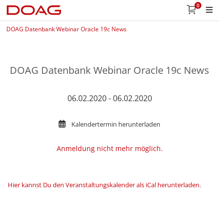
0
DOAG Datenbank Webinar Oracle 19c News
DOAG Datenbank Webinar Oracle 19c News
06.02.2020 - 06.02.2020
Kalendertermin herunterladen
Anmeldung nicht mehr möglich.
Hier kannst Du den Veranstaltungskalender als iCal herunterladen
.