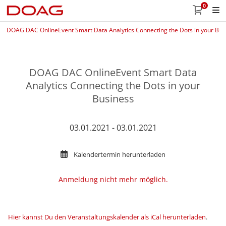
0
DOAG DAC OnlineEvent Smart Data Analytics Connecting the Dots in your Bus
DOAG DAC OnlineEvent Smart Data
Analytics Connecting the Dots in your
Business
03.01.2021 - 03.01.2021
Kalendertermin herunterladen
Anmeldung nicht mehr möglich.
Hier kannst Du den Veranstaltungskalender als iCal herunterladen
.