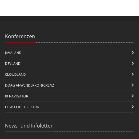
Konferenzen
JAVALAND
DEVLAND
CLOUDLAND
DOAG ANWENDERKONFERENZ
KI NAVIGATOR
LOW-CODE CREATOR
News- und Infoletter