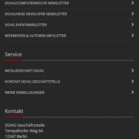
DOAG/COMPUTERWOCHE NEWSLETTER
DOAG/HEISE DEVELOPER NEWSLETTER
DOAG EVENTNEWSLETTER
REFERENTEN & AUTOREN INFOLETTER
Service
MITGLIEDSCHAFT DOAG
KONTAKT DOAG GESCHÄFTSTELLE
MEINE EINWILLIGUNGEN
Kontakt
DOAG Geschäftsstelle
Tempelhofer Weg 64
12347 Berlin