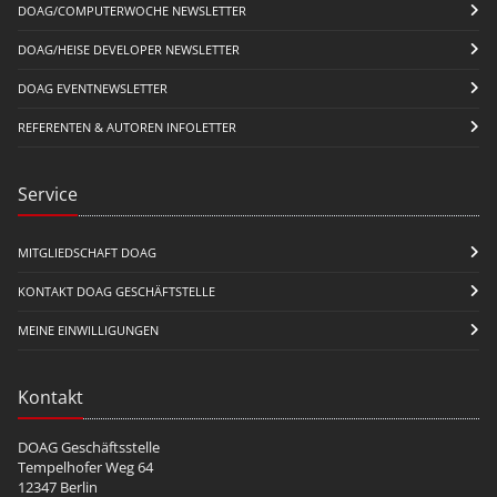
DOAG/COMPUTERWOCHE NEWSLETTER
DOAG/HEISE DEVELOPER NEWSLETTER
DOAG EVENTNEWSLETTER
REFERENTEN & AUTOREN INFOLETTER
Service
MITGLIEDSCHAFT DOAG
KONTAKT DOAG GESCHÄFTSTELLE
MEINE EINWILLIGUNGEN
Kontakt
DOAG Geschäftsstelle
Tempelhofer Weg 64
12347 Berlin