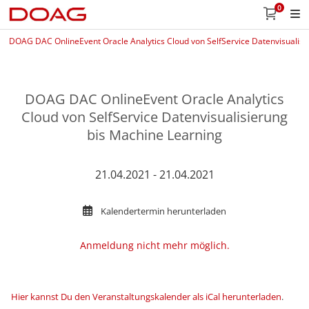
0
DOAG DAC OnlineEvent Oracle Analytics Cloud von SelfService Datenvisualisi
DOAG DAC OnlineEvent Oracle Analytics
Cloud von SelfService Datenvisualisierung
bis Machine Learning
21.04.2021 - 21.04.2021
Kalendertermin herunterladen
Anmeldung nicht mehr möglich.
Hier kannst Du den Veranstaltungskalender als iCal herunterladen
.