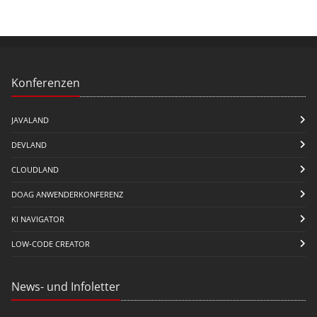
Konferenzen
JAVALAND
DEVLAND
CLOUDLAND
DOAG ANWENDERKONFERENZ
KI NAVIGATOR
LOW-CODE CREATOR
News- und Infoletter