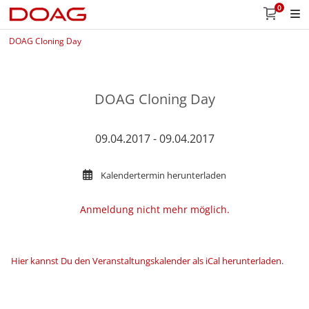
0
DOAG Cloning Day
DOAG Cloning Day
09.04.2017 - 09.04.2017
Kalendertermin herunterladen
Anmeldung nicht mehr möglich.
Hier kannst Du den Veranstaltungskalender als iCal herunterladen
.