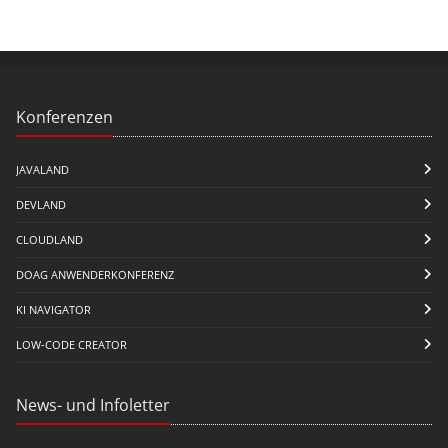
Konferenzen
JAVALAND
DEVLAND
CLOUDLAND
DOAG ANWENDERKONFERENZ
KI NAVIGATOR
LOW-CODE CREATOR
News- und Infoletter