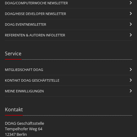
DOAG/COMPUTERWOCHE NEWSLETTER
DOAG/HEISE DEVELOPER NEWSLETTER
DOAG EVENTNEWSLETTER
REFERENTEN & AUTOREN INFOLETTER
Service
MITGLIEDSCHAFT DOAG
KONTAKT DOAG GESCHÄFTSTELLE
MEINE EINWILLIGUNGEN
Kontakt
DOAG Geschäftsstelle
Tempelhofer Weg 64
12347 Berlin