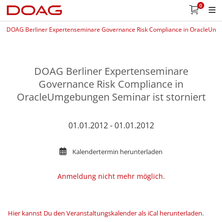
0
DOAG Berliner Expertenseminare Governance Risk Compliance in OracleUmge
DOAG Berliner Expertenseminare
Governance Risk Compliance in
OracleUmgebungen Seminar ist storniert
01.01.2012 - 01.01.2012
Kalendertermin herunterladen
Anmeldung nicht mehr möglich.
Hier kannst Du den Veranstaltungskalender als iCal herunterladen
.