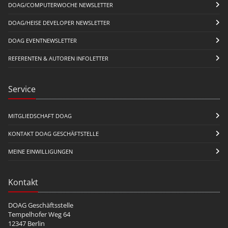
DOAG/COMPUTERWOCHE NEWSLETTER
DOAG/HEISE DEVELOPER NEWSLETTER
DOAG EVENTNEWSLETTER
REFERENTEN & AUTOREN INFOLETTER
Service
MITGLIEDSCHAFT DOAG
KONTAKT DOAG GESCHÄFTSTELLE
MEINE EINWILLIGUNGEN
Kontakt
DOAG Geschäftsstelle
Tempelhofer Weg 64
12347 Berlin