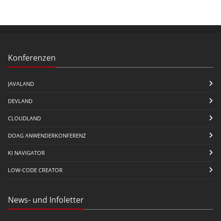
Konferenzen
JAVALAND
DEVLAND
CLOUDLAND
DOAG ANWENDERKONFERENZ
KI NAVIGATOR
LOW-CODE CREATOR
News- und Infoletter