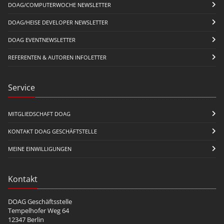
DOAG/COMPUTERWOCHE NEWSLETTER
DOAG/HEISE DEVELOPER NEWSLETTER
DOAG EVENTNEWSLETTER
REFERENTEN & AUTOREN INFOLETTER
Service
MITGLIEDSCHAFT DOAG
KONTAKT DOAG GESCHÄFTSTELLE
MEINE EINWILLIGUNGEN
Kontakt
DOAG Geschäftsstelle
Tempelhofer Weg 64
12347 Berlin