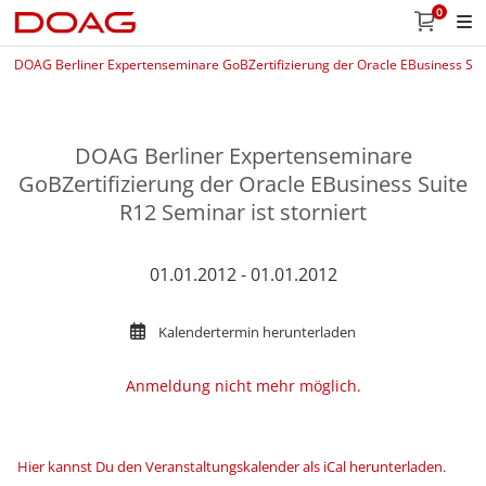
0
DOAG Berliner Expertenseminare GoBZertifizierung der Oracle EBusiness Suite
DOAG Berliner Expertenseminare
GoBZertifizierung der Oracle EBusiness Suite
R12 Seminar ist storniert
01.01.2012 - 01.01.2012
Kalendertermin herunterladen
Anmeldung nicht mehr möglich.
Hier kannst Du den Veranstaltungskalender als iCal herunterladen
.