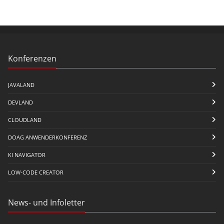
Konferenzen
JAVALAND
DEVLAND
CLOUDLAND
DOAG ANWENDERKONFERENZ
KI NAVIGATOR
LOW-CODE CREATOR
News- und Infoletter