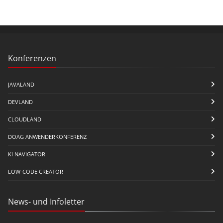
Konferenzen
JAVALAND
DEVLAND
CLOUDLAND
DOAG ANWENDERKONFERENZ
KI NAVIGATOR
LOW-CODE CREATOR
News- und Infoletter