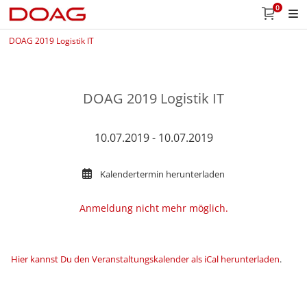
0
DOAG 2019 Logistik IT
DOAG 2019 Logistik IT
10.07.2019 - 10.07.2019
Kalendertermin herunterladen
Anmeldung nicht mehr möglich.
Hier kannst Du den Veranstaltungskalender als iCal herunterladen
.