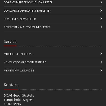
DOAG/COMPUTERWOCHE NEWSLETTER
DOAG/HEISE DEVELOPER NEWSLETTER
DOAG EVENTNEWSLETTER
REFERENTEN & AUTOREN INFOLETTER
Service
MITGLIEDSCHAFT DOAG
KONTAKT DOAG GESCHÄFTSTELLE
MEINE EINWILLIGUNGEN
Kontakt
DOAG Geschäftsstelle
Tempelhofer Weg 64
12347 Berlin