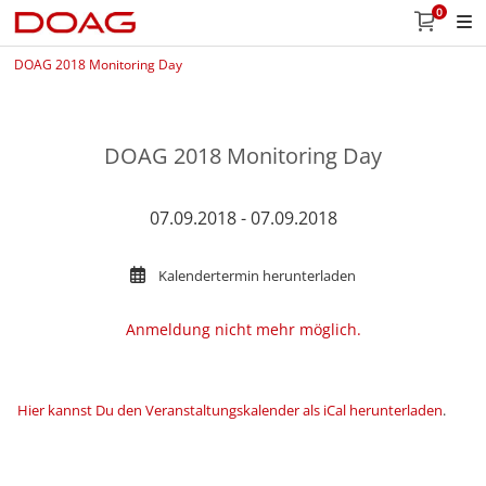
0
DOAG 2018 Monitoring Day
DOAG 2018 Monitoring Day
07.09.2018 - 07.09.2018
Kalendertermin herunterladen
Anmeldung nicht mehr möglich.
Hier kannst Du den Veranstaltungskalender als iCal herunterladen
.