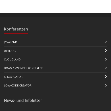
Konferenzen
JAVALAND
DEVLAND
CLOUDLAND
DOAG ANWENDERKONFERENZ
KI NAVIGATOR
LOW-CODE CREATOR
News- und Infoletter