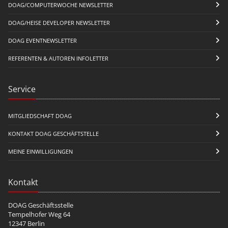
DOAG/COMPUTERWOCHE NEWSLETTER
DOAG/HEISE DEVELOPER NEWSLETTER
DOAG EVENTNEWSLETTER
REFERENTEN & AUTOREN INFOLETTER
Service
MITGLIEDSCHAFT DOAG
KONTAKT DOAG GESCHÄFTSTELLE
MEINE EINWILLIGUNGEN
Kontakt
DOAG Geschäftsstelle
Tempelhofer Weg 64
12347 Berlin