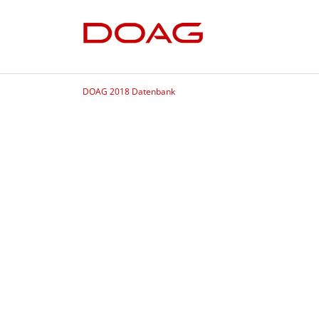
DOAG 2018 Datenbank