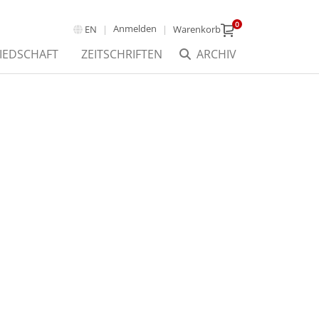
0
Anmelden
EN
Warenkorb
IEDSCHAFT
ZEITSCHRIFTEN
ARCHIV