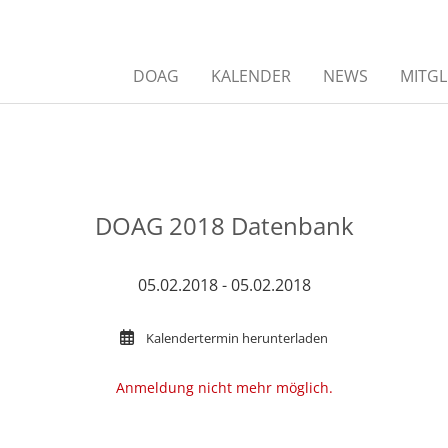
DOAG
KALENDER
NEWS
MITGL
DOAG 2018 Datenbank
05.02.2018 - 05.02.2018
Kalendertermin herunterladen
Anmeldung nicht mehr möglich.