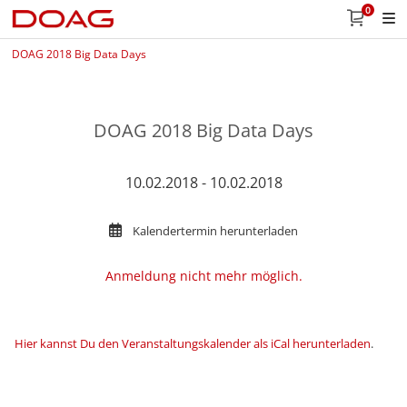
0
DOAG 2018 Big Data Days
DOAG 2018 Big Data Days
10.02.2018 - 10.02.2018
Kalendertermin herunterladen
Anmeldung nicht mehr möglich.
Hier kannst Du den Veranstaltungskalender als iCal herunterladen
.