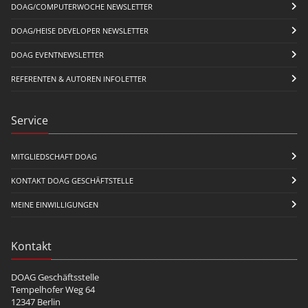
DOAG/COMPUTERWOCHE NEWSLETTER
DOAG/HEISE DEVELOPER NEWSLETTER
DOAG EVENTNEWSLETTER
REFERENTEN & AUTOREN INFOLETTER
Service
MITGLIEDSCHAFT DOAG
KONTAKT DOAG GESCHÄFTSTELLE
MEINE EINWILLIGUNGEN
Kontakt
DOAG Geschäftsstelle
Tempelhofer Weg 64
12347 Berlin