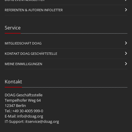
REFERENTEN & AUTOREN INFOLETTER
Service
MITGLIEDSCHAFT DOAG
KONTAKT DOAG GESCHÄFTSTELLE
MEINE EINWILLIGUNGEN
Kontakt
DOAG Geschäftsstelle
Tempelhofer Weg 64
12347 Berlin
Tel.: +49 30 4005 999-0
E-Mail:
info@doag.org
IT-Support:
itservice@doag.org