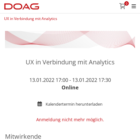
0
UX in Verbindung mit Analytics
UX in Verbindung mit Analytics
13.01.2022 17:00 - 13.01.2022 17:30
Online
Kalendertermin herunterladen
Anmeldung nicht mehr möglich.
Mitwirkende