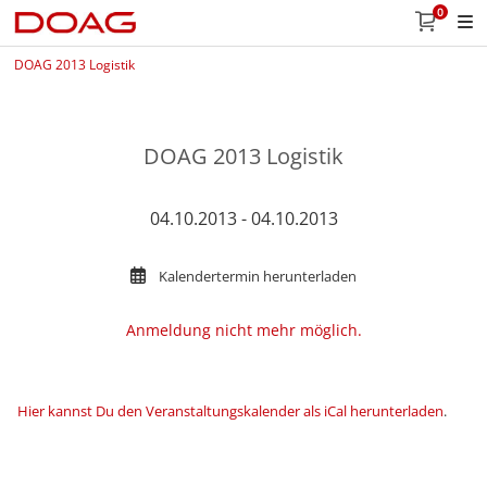
0
DOAG 2013 Logistik
DOAG 2013 Logistik
04.10.2013 - 04.10.2013
Kalendertermin herunterladen
Anmeldung nicht mehr möglich.
Hier kannst Du den Veranstaltungskalender als iCal herunterladen
.