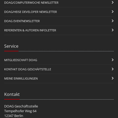
DOAG/COMPUTERWOCHE NEWSLETTER
DOAG/HEISE DEVELOPER NEWSLETTER
DOAG EVENTNEWSLETTER
REFERENTEN & AUTOREN INFOLETTER
Service
MITGLIEDSCHAFT DOAG
KONTAKT DOAG GESCHÄFTSTELLE
MEINE EINWILLIGUNGEN
Kontakt
DOAG Geschäftsstelle
Tempelhofer Weg 64
12347 Berlin