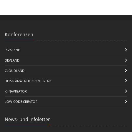
Konferenzen
JAVALAND
DEVLAND
CLOUDLAND
DOAG ANWENDERKONFERENZ
KI NAVIGATOR
LOW-CODE CREATOR
News- und Infoletter