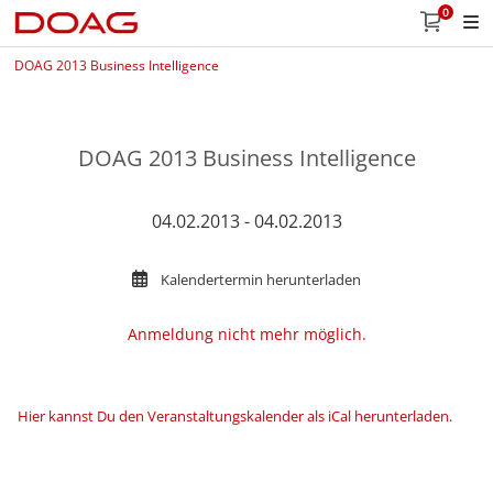
0
DOAG 2013 Business Intelligence
DOAG 2013 Business Intelligence
04.02.2013 - 04.02.2013
Kalendertermin herunterladen
Anmeldung nicht mehr möglich.
Hier kannst Du den Veranstaltungskalender als iCal herunterladen
.