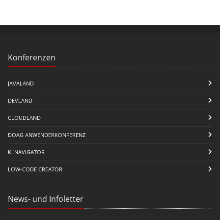
Konferenzen
JAVALAND
DEVLAND
CLOUDLAND
DOAG ANWENDERKONFERENZ
KI NAVIGATOR
LOW-CODE CREATOR
News- und Infoletter