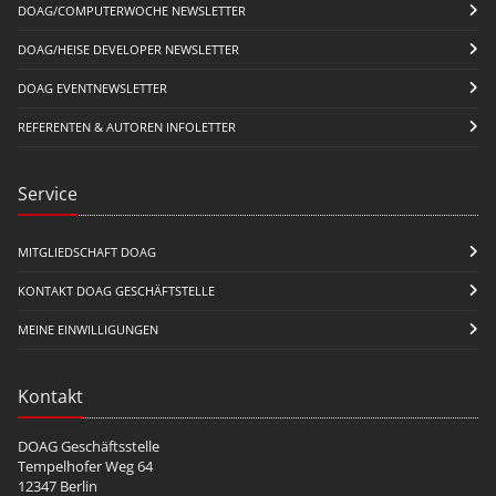
DOAG/COMPUTERWOCHE NEWSLETTER
DOAG/HEISE DEVELOPER NEWSLETTER
DOAG EVENTNEWSLETTER
REFERENTEN & AUTOREN INFOLETTER
Service
MITGLIEDSCHAFT DOAG
KONTAKT DOAG GESCHÄFTSTELLE
MEINE EINWILLIGUNGEN
Kontakt
DOAG Geschäftsstelle
Tempelhofer Weg 64
12347 Berlin