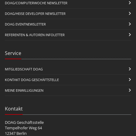
DOAG/COMPUTERWOCHE NEWSLETTER
DOAG/HEISE DEVELOPER NEWSLETTER
DOAG EVENTNEWSLETTER
REFERENTEN & AUTOREN INFOLETTER
Service
MITGLIEDSCHAFT DOAG
KONTAKT DOAG GESCHÄFTSTELLE
MEINE EINWILLIGUNGEN
Kontakt
DOAG Geschäftsstelle
Tempelhofer Weg 64
12347 Berlin