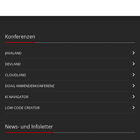
Konferenzen
JAVALAND
DEVLAND
CLOUDLAND
DOAG ANWENDERKONFERENZ
KI NAVIGATOR
LOW-CODE CREATOR
News- und Infoletter