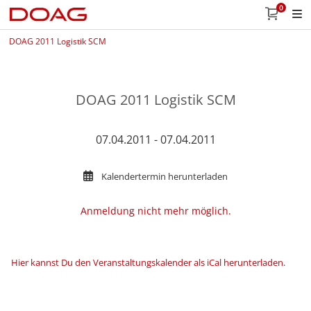
0
DOAG 2011 Logistik SCM
DOAG 2011 Logistik SCM
07.04.2011 - 07.04.2011
Kalendertermin herunterladen
Anmeldung nicht mehr möglich.
Hier kannst Du den Veranstaltungskalender als iCal herunterladen
.