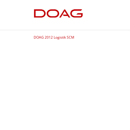
DOAG 2012 Logistik SCM