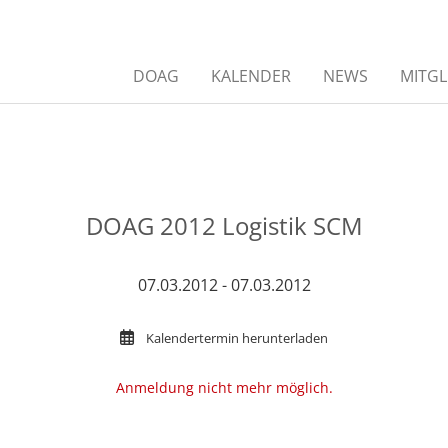
DOAG
KALENDER
NEWS
MITGL
DOAG 2012 Logistik SCM
07.03.2012 - 07.03.2012
Kalendertermin herunterladen
Anmeldung nicht mehr möglich.