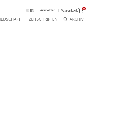
0
Anmelden
EN
Warenkorb
IEDSCHAFT
ZEITSCHRIFTEN
ARCHIV