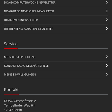
DOAG/COMPUTERWOCHE NEWSLETTER
DOAG/HEISE DEVELOPER NEWSLETTER
DOAG EVENTNEWSLETTER
REFERENTEN & AUTOREN INFOLETTER
Service
MITGLIEDSCHAFT DOAG
KONTAKT DOAG GESCHÄFTSTELLE
MEINE EINWILLIGUNGEN
Kontakt
DOAG Geschäftsstelle
Tempelhofer Weg 64
12347 Berlin