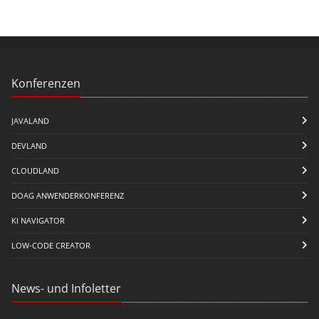
Konferenzen
JAVALAND
DEVLAND
CLOUDLAND
DOAG ANWENDERKONFERENZ
KI NAVIGATOR
LOW-CODE CREATOR
News- und Infoletter