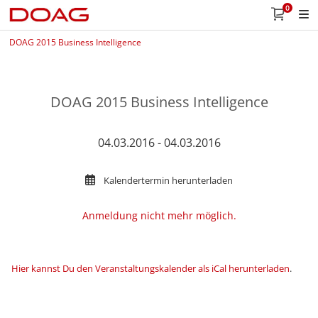
0
DOAG 2015 Business Intelligence
DOAG 2015 Business Intelligence
04.03.2016 - 04.03.2016
Kalendertermin herunterladen
Anmeldung nicht mehr möglich.
Hier kannst Du den Veranstaltungskalender als iCal herunterladen
.