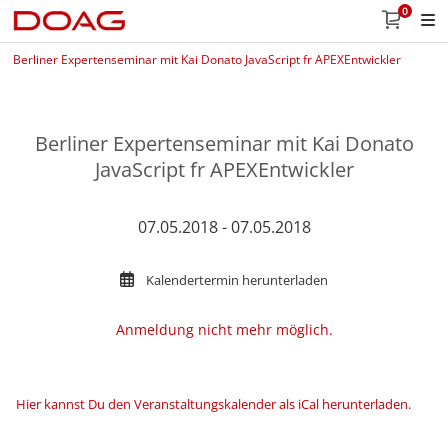
0
Berliner Expertenseminar mit Kai Donato JavaScript fr APEXEntwickler
Berliner Expertenseminar mit Kai Donato
JavaScript fr APEXEntwickler
07.05.2018 - 07.05.2018
Kalendertermin herunterladen
Anmeldung nicht mehr möglich.
Hier kannst Du den Veranstaltungskalender als iCal herunterladen
.