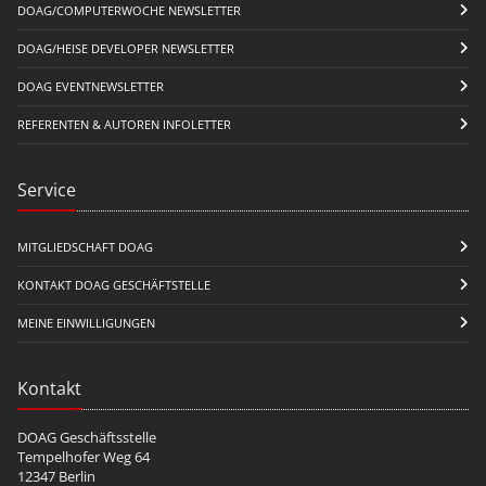
DOAG/COMPUTERWOCHE NEWSLETTER
DOAG/HEISE DEVELOPER NEWSLETTER
DOAG EVENTNEWSLETTER
REFERENTEN & AUTOREN INFOLETTER
Service
MITGLIEDSCHAFT DOAG
KONTAKT DOAG GESCHÄFTSTELLE
MEINE EINWILLIGUNGEN
Kontakt
DOAG Geschäftsstelle
Tempelhofer Weg 64
12347 Berlin