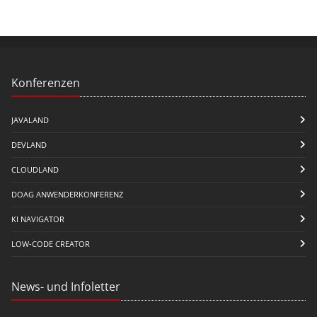
Konferenzen
JAVALAND
DEVLAND
CLOUDLAND
DOAG ANWENDERKONFERENZ
KI NAVIGATOR
LOW-CODE CREATOR
News- und Infoletter