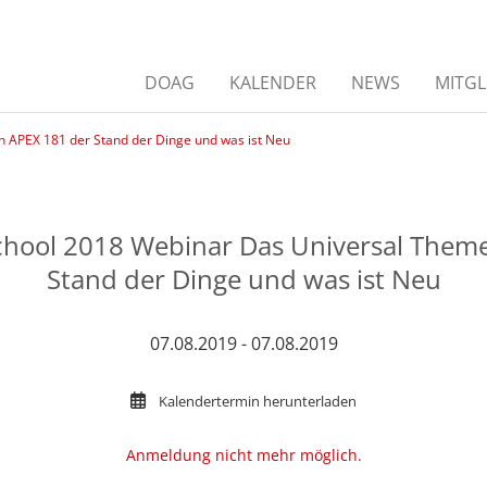
DOAG
KALENDER
NEWS
MITGL
 APEX 181 der Stand der Dinge und was ist Neu
ool 2018 Webinar Das Universal Theme
Stand der Dinge und was ist Neu
07.08.2019 - 07.08.2019
Kalendertermin herunterladen
Anmeldung nicht mehr möglich.