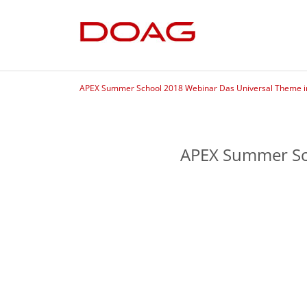
APEX Summer School 2018 Webinar Das Universal Theme in
APEX Summer Sch