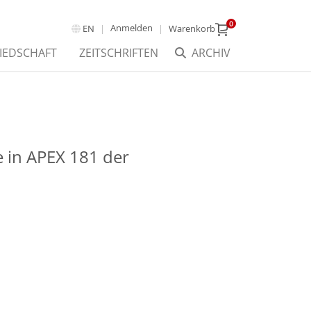
0
Anmelden
EN
Warenkorb
IEDSCHAFT
ZEITSCHRIFTEN
ARCHIV
 in APEX 181 der