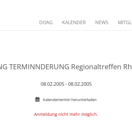
DOAG
KALENDER
NEWS
MITGL
G TERMINNDERUNG Regionaltreffen Rh
08.02.2005 - 08.02.2005
Kalendertermin herunterladen
Anmeldung nicht mehr möglich.