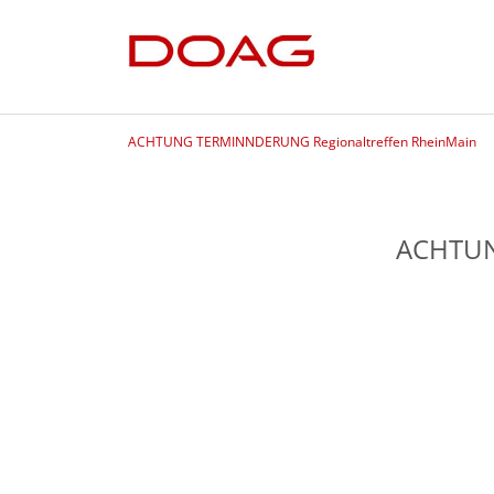
ACHTUNG TERMINNDERUNG Regionaltreffen RheinMain
ACHTUN