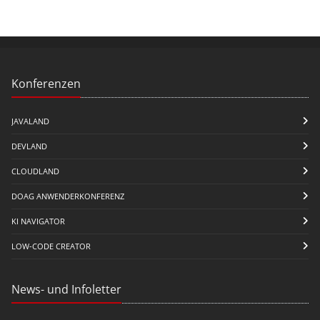
Konferenzen
JAVALAND
DEVLAND
CLOUDLAND
DOAG ANWENDERKONFERENZ
KI NAVIGATOR
LOW-CODE CREATOR
News- und Infoletter