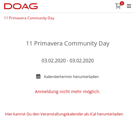
0
11 Primavera Community Day
11 Primavera Community Day
03.02.2020 - 03.02.2020
Kalendertermin herunterladen
Anmeldung nicht mehr möglich.
Hier kannst Du den Veranstaltungskalender als iCal herunterladen
.