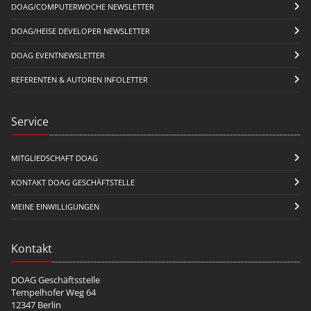
DOAG/COMPUTERWOCHE NEWSLETTER
DOAG/HEISE DEVELOPER NEWSLETTER
DOAG EVENTNEWSLETTER
REFERENTEN & AUTOREN INFOLETTER
Service
MITGLIEDSCHAFT DOAG
KONTAKT DOAG GESCHÄFTSTELLE
MEINE EINWILLIGUNGEN
Kontakt
DOAG Geschäftsstelle
Tempelhofer Weg 64
12347 Berlin