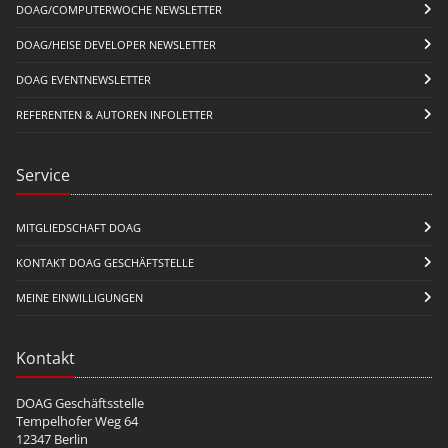
DOAG/COMPUTERWOCHE NEWSLETTER
DOAG/HEISE DEVELOPER NEWSLETTER
DOAG EVENTNEWSLETTER
REFERENTEN & AUTOREN INFOLETTER
Service
MITGLIEDSCHAFT DOAG
KONTAKT DOAG GESCHÄFTSTELLE
MEINE EINWILLIGUNGEN
Kontakt
DOAG Geschäftsstelle
Tempelhofer Weg 64
12347 Berlin