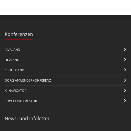
Konferenzen
JAVALAND
DEVLAND
CLOUDLAND
DOAG ANWENDERKONFERENZ
KI NAVIGATOR
LOW-CODE CREATOR
News- und Infoletter