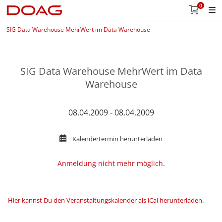
0
SIG Data Warehouse MehrWert im Data Warehouse
SIG Data Warehouse MehrWert im Data
Warehouse
08.04.2009 - 08.04.2009
Kalendertermin herunterladen
Anmeldung nicht mehr möglich.
Hier kannst Du den Veranstaltungskalender als iCal herunterladen
.