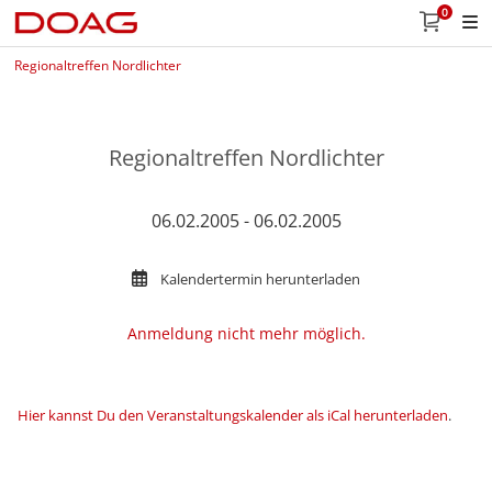
0
Regionaltreffen Nordlichter
Regionaltreffen Nordlichter
06.02.2005 - 06.02.2005
Kalendertermin herunterladen
Anmeldung nicht mehr möglich.
Hier kannst Du den Veranstaltungskalender als iCal herunterladen
.