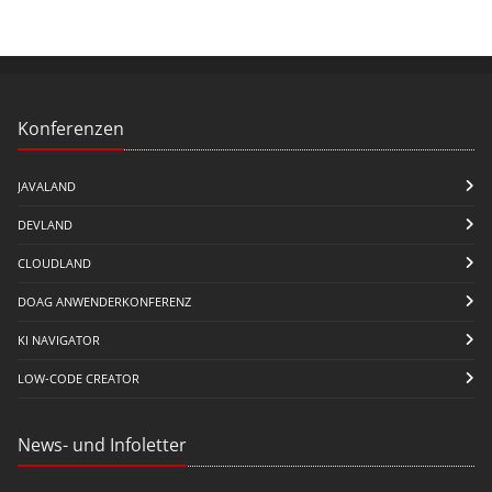
Konferenzen
JAVALAND
DEVLAND
CLOUDLAND
DOAG ANWENDERKONFERENZ
KI NAVIGATOR
LOW-CODE CREATOR
News- und Infoletter