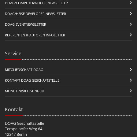
DOAG/COMPUTERWOCHE NEWSLETTER
DOAG/HEISE DEVELOPER NEWSLETTER
DOAG EVENTNEWSLETTER
REFERENTEN & AUTOREN INFOLETTER
Service
MITGLIEDSCHAFT DOAG
KONTAKT DOAG GESCHÄFTSTELLE
MEINE EINWILLIGUNGEN
Kontakt
DOAG Geschäftsstelle
Tempelhofer Weg 64
12347 Berlin