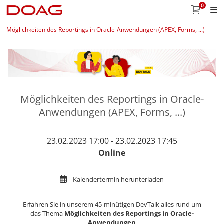
0
Möglichkeiten des Reportings in Oracle-Anwendungen (APEX, Forms, ...)
Möglichkeiten des Reportings in Oracle-
Anwendungen (APEX, Forms, ...)
23.02.2023 17:00 - 23.02.2023 17:45
Online
Kalendertermin herunterladen
Erfahren Sie in unserem 45-minütigen DevTalk alles rund um
das Thema
Möglichkeiten des Reportings in Oracle-
Anwendungen