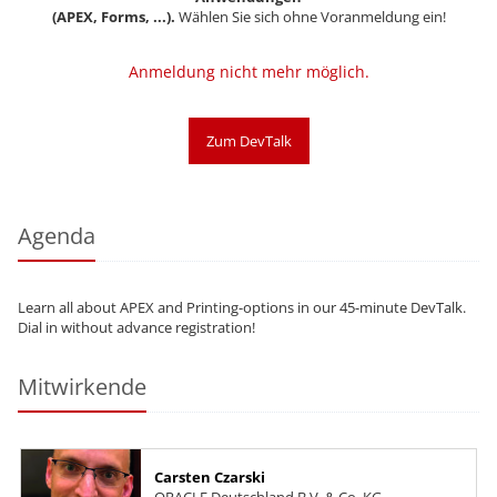
(APEX, Forms, ...)
​​​​​​​​​​​​​​.
Wählen Sie sich ohne Voranmeldung ein!
Anmeldung nicht mehr möglich.
Zum DevTalk
Agenda
Learn all about APEX and Printing-options in our 45-minute DevTalk.
Dial in without advance registration!
Mitwirkende
Carsten Czarski