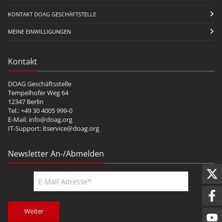
KONTAKT DOAG GESCHÄFTSTELLE
MEINE EINWILLIGUNGEN
Kontakt
DOAG Geschäftsstelle
Tempelhofer Weg 64
12347 Berlin
Tel.: +49 30 4005 999-0
E-Mail:
info@doag.org
IT-Support:
itservice@doag.org
Newsletter An-/Abmelden
Weiter