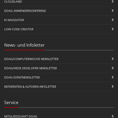
CLOUDLAND
DOAG ANWENDERKONFERENZ
KI NAVIGATOR
LOW-CODE CREATOR
News- und Infoletter
DOAG/COMPUTERWOCHE NEWSLETTER
DOAG/HEISE DEVELOPER NEWSLETTER
DOAG EVENTNEWSLETTER
REFERENTEN & AUTOREN INFOLETTER
Service
MITGLIEDSCHAFT DOAG