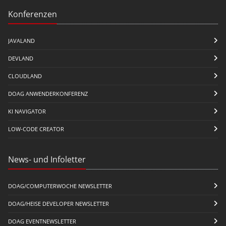
Konferenzen
JAVALAND
DEVLAND
CLOUDLAND
DOAG ANWENDERKONFERENZ
KI NAVIGATOR
LOW-CODE CREATOR
News- und Infoletter
DOAG/COMPUTERWOCHE NEWSLETTER
DOAG/HEISE DEVELOPER NEWSLETTER
DOAG EVENTNEWSLETTER