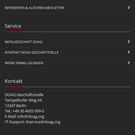
REFERENTEN & AUTOREN INFOLETTER
Service
MITGLIEDSCHAFT DOAG
KONTAKT DOAG GESCHÄFTSTELLE
MEINE EINWILLIGUNGEN
Kontakt
DOAG Geschäftsstelle
Tempelhofer Weg 64
12347 Berlin
Tel.: +49 30 4005 999-0
E-Mail:
info@doag.org
IT-Support:
itservice@doag.org