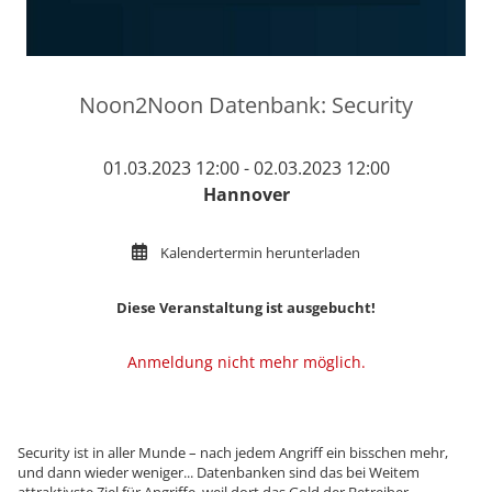
Noon2Noon Datenbank: Security
01.03.2023 12:00 - 02.03.2023 12:00
Hannover
Kalendertermin herunterladen
Diese Veranstaltung ist ausgebucht!
Anmeldung nicht mehr möglich.
Security ist in aller Munde – nach jedem Angriff ein bisschen mehr,
und dann wieder weniger... Datenbanken sind das bei Weitem