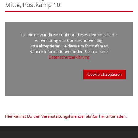
Mitte, Postkamp 10
Für die einwandfreie Funktion dieses Elements ist die
Verwendung von Cookies notwendig.
Bitte akzeptieren Sie diese um fortzufahren.
Nähere Informationen finden Sie in unserer
Datenschutzerklärung
Cookie akzeptieren
Hier kannst Du den Veranstaltungskalender als iCal herunterladen
.