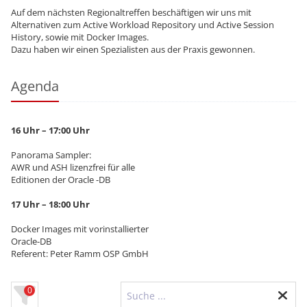
Auf dem nächsten Regionaltreffen beschäftigen wir uns mit
Alternativen zum Active Workload Repository und Active Session
History, sowie mit Docker Images.
Dazu haben wir einen Spezialisten aus der Praxis gewonnen.
Agenda
16 Uhr –
17:00 Uhr
Panorama Sampler:
AWR und ASH lizenzfrei für alle
Editionen der Oracle -DB
17 Uhr –
18:00 Uhr
Docker Images mit vorinstallierter
Oracle-DB
Referent: Peter Ramm OSP GmbH
0