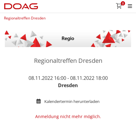
0
Regionaltreffen Dresden
Regionaltreffen Dresden
08.11.2022 16:00 - 08.11.2022 18:00
Dresden
Kalendertermin herunterladen
Anmeldung nicht mehr möglich.