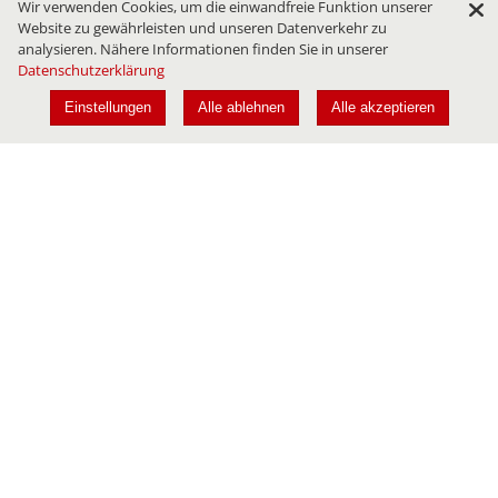
Wir verwenden Cookies, um die einwandfreie Funktion unserer
Website zu gewährleisten und unseren Datenverkehr zu
analysieren. Nähere Informationen finden Sie in unserer
Datenschutzerklärung
Einstellungen
Alle ablehnen
Alle akzeptieren