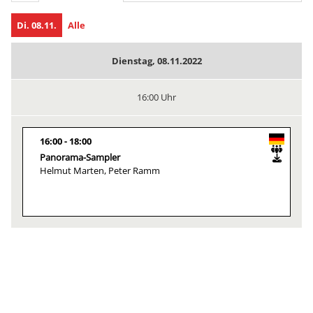
Di. 08.11.
Alle
Dienstag, 08.11.2022
16:00 Uhr
16:00
18:00
Panorama-Sampler
Helmut Marten, Peter Ramm