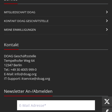
MITGLIEDSCHAFT DOAG
KONTAKT DOAG GESCHÄFTSTELLE
MEINE EINWILLIGUNGEN
Kontakt
DOAG Geschäftsstelle
Tempelhofer Weg 64
12347 Berlin
Tel.: +49 30 4005 999-0
E-Mail:
info@doag.org
IT-Support:
itservice@doag.org
Newsletter An-/Abmelden