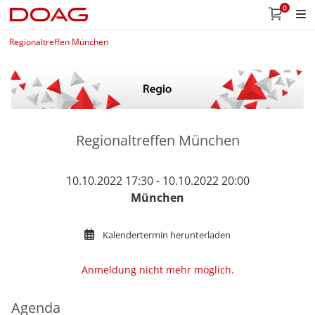
0
Regionaltreffen München
Regionaltreffen München
10.10.2022 17:30 - 10.10.2022 20:00
München
Kalendertermin herunterladen
Anmeldung nicht mehr möglich.
Agenda