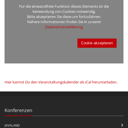
Für die einwandfreie Funktion dieses Elements ist die
Verwendung von Cookies notwendig.
Bitte akzeptieren Sie diese um fortzufahren.
Nähere Informationen finden Sie in unserer
Datenschutzerklärung
Cookie akzeptieren
Hier kannst Du den Veranstaltungskalender als iCal herunterladen
.
Konferenzen
JAVALAND