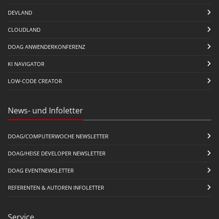
DEVLAND
CLOUDLAND
DOAG ANWENDERKONFERENZ
KI NAVIGATOR
LOW-CODE CREATOR
News- und Infoletter
DOAG/COMPUTERWOCHE NEWSLETTER
DOAG/HEISE DEVELOPER NEWSLETTER
DOAG EVENTNEWSLETTER
REFERENTEN & AUTOREN INFOLETTER
Service