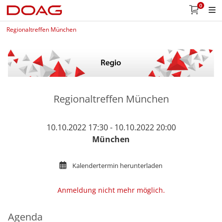
0
Regionaltreffen München
Regionaltreffen München
10.10.2022 17:30 - 10.10.2022 20:00
München
Kalendertermin herunterladen
Anmeldung nicht mehr möglich.
Agenda