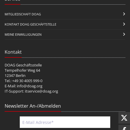
MITGLIEDSCHAFT DOAG
KONTAKT DOAG GESCHÄFTSTELLE
MEINE EINWILLIGUNGEN
Kontakt
DOAG Geschäftsstelle
Tempelhofer Weg 64
12347 Berlin
Tel.: +49 30 4005 999-0
E-Mail:
info@doag.org
IT-Support:
itservice@doag.org
Newsletter An-/Abmelden