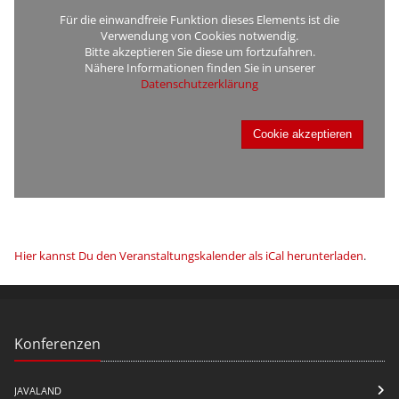
Für die einwandfreie Funktion dieses Elements ist die
Verwendung von Cookies notwendig.
Bitte akzeptieren Sie diese um fortzufahren.
Nähere Informationen finden Sie in unserer
Datenschutzerklärung
Cookie akzeptieren
Hier kannst Du den Veranstaltungskalender als iCal herunterladen
.
Konferenzen
JAVALAND