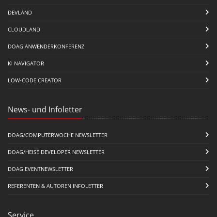
DEVLAND
CLOUDLAND
DOAG ANWENDERKONFERENZ
KI NAVIGATOR
LOW-CODE CREATOR
News- und Infoletter
DOAG/COMPUTERWOCHE NEWSLETTER
DOAG/HEISE DEVELOPER NEWSLETTER
DOAG EVENTNEWSLETTER
REFERENTEN & AUTOREN INFOLETTER
Service