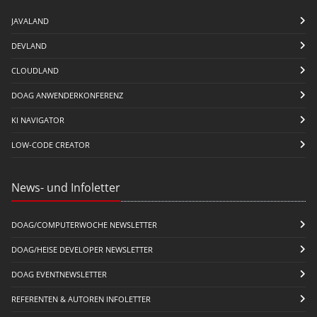
JAVALAND
DEVLAND
CLOUDLAND
DOAG ANWENDERKONFERENZ
KI NAVIGATOR
LOW-CODE CREATOR
News- und Infoletter
DOAG/COMPUTERWOCHE NEWSLETTER
DOAG/HEISE DEVELOPER NEWSLETTER
DOAG EVENTNEWSLETTER
REFERENTEN & AUTOREN INFOLETTER