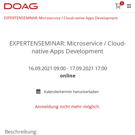
0
EXPERTENSEMINAR: Microservice / Cloud-native Apps Development
EXPERTENSEMINAR: Microservice / Cloud-
native Apps Development
16.09.2021 09:00 - 17.09.2021 17:00
online
Kalendertermin herunterladen
Anmeldung nicht mehr möglich.
Beschreibung: