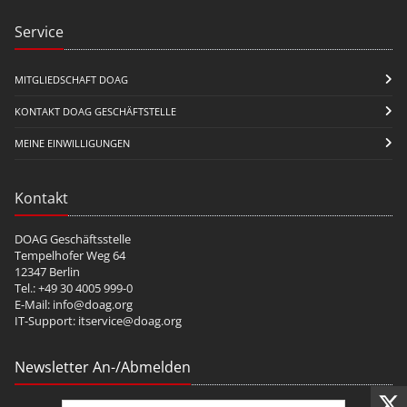
Service
MITGLIEDSCHAFT DOAG
KONTAKT DOAG GESCHÄFTSTELLE
MEINE EINWILLIGUNGEN
Kontakt
DOAG Geschäftsstelle
Tempelhofer Weg 64
12347 Berlin
Tel.: +49 30 4005 999-0
E-Mail:
info@doag.org
IT-Support:
itservice@doag.org
Newsletter An-/Abmelden