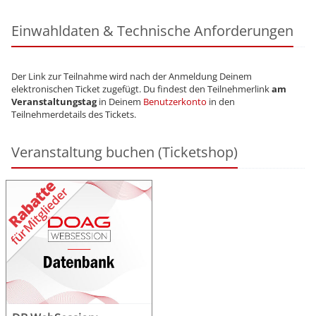
Einwahldaten & Technische Anforderungen
Der Link zur Teilnahme wird nach der Anmeldung Deinem
elektronischen Ticket zugefügt. Du findest den Teilnehmerlink
am
Veranstaltungstag
in Deinem
Benutzerkonto
in den
Teilnehmerdetails des Tickets.
Veranstaltung buchen (Ticketshop)