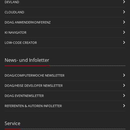
DEVLAND
CLOUDLAND
DOAG ANWENDERKONFERENZ
KI NAVIGATOR
LOW-CODE CREATOR
News- und Infoletter
DOAG/COMPUTERWOCHE NEWSLETTER
DOAG/HEISE DEVELOPER NEWSLETTER
DOAG EVENTNEWSLETTER
REFERENTEN & AUTOREN INFOLETTER
Service