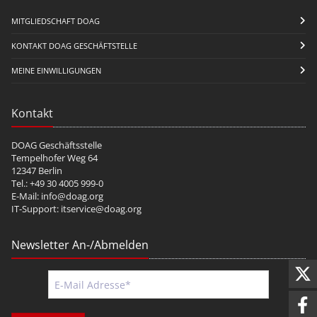
MITGLIEDSCHAFT DOAG
KONTAKT DOAG GESCHÄFTSTELLE
MEINE EINWILLIGUNGEN
Kontakt
DOAG Geschäftsstelle
Tempelhofer Weg 64
12347 Berlin
Tel.: +49 30 4005 999-0
E-Mail:
info@doag.org
IT-Support:
itservice@doag.org
Newsletter An-/Abmelden