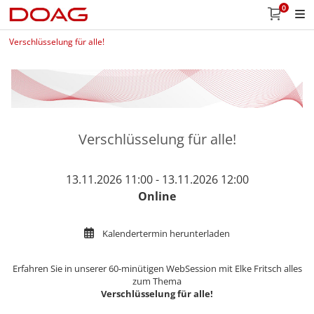
0
Verschlüsselung für alle!
Verschlüsselung für alle!
13.11.2026 11:00 - 13.11.2026 12:00
Online
Kalendertermin herunterladen
Erfahren Sie in unserer 60-minütigen WebSession mit Elke Fritsch alles
zum Thema
Verschlüsselung für alle!