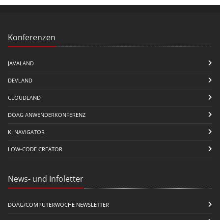
Konferenzen
JAVALAND
DEVLAND
CLOUDLAND
DOAG ANWENDERKONFERENZ
KI NAVIGATOR
LOW-CODE CREATOR
News- und Infoletter
DOAG/COMPUTERWOCHE NEWSLETTER