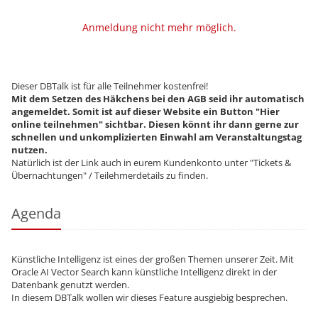
Anmeldung nicht mehr möglich.
Dieser DBTalk ist für alle Teilnehmer kostenfrei!
Mit dem Setzen des Häkchens bei den AGB seid ihr automatisch
angemeldet. Somit ist auf dieser Website ein Button "Hier
online teilnehmen" sichtbar. Diesen könnt ihr dann gerne zur
schnellen und unkomplizierten Einwahl am Veranstaltungstag
nutzen.
Natürlich ist der Link auch in eurem Kundenkonto unter "Tickets &
Übernachtungen" / Teilehmerdetails zu finden.
Agenda
Künstliche Intelligenz ist eines der großen Themen unserer Zeit. Mit
Oracle AI Vector Search kann künstliche Intelligenz direkt in der
Datenbank genutzt werden.
In diesem DBTalk wollen wir dieses Feature ausgiebig besprechen.