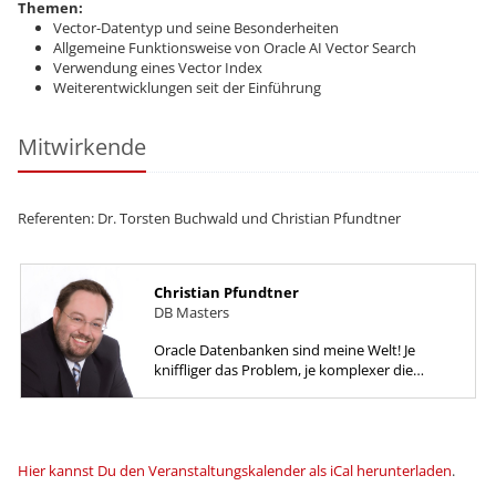
Themen:
Vector-Datentyp und seine Besonderheiten
Allgemeine Funktionsweise von Oracle AI Vector Search
Verwendung eines Vector Index
Weiterentwicklungen seit der Einführung
Mitwirkende
Referenten: Dr. Torsten Buchwald und Christian Pfundtner
Christian Pfundtner
DB Masters
Oracle Datenbanken sind meine Welt! Je
kniffliger das Problem, je komplexer die
Aufgabenstellung um so lieber ist es mir.
Hier kannst Du den Veranstaltungskalender als iCal herunterladen
.