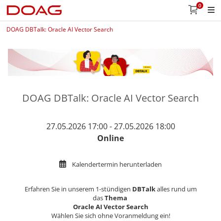
0
DOAG DBTalk: Oracle AI Vector Search
DOAG DBTalk: Oracle AI Vector Search
27.05.2026 17:00 - 27.05.2026 18:00
Online
Kalendertermin herunterladen
Erfahren Sie in unserem 1-stündigen
DBTalk
alles rund um
das
Thema
Oracle AI Vector Search
Wählen Sie sich ohne Voranmeldung ein!