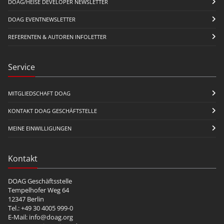
DOAG/HEISE DEVELOPER NEWSLETTER
DOAG EVENTNEWSLETTER
REFERENTEN & AUTOREN INFOLETTER
Service
MITGLIEDSCHAFT DOAG
KONTAKT DOAG GESCHÄFTSTELLE
MEINE EINWILLIGUNGEN
Kontakt
DOAG Geschäftsstelle
Tempelhofer Weg 64
12347 Berlin
Tel.: +49 30 4005 999-0
E-Mail:
info@doag.org