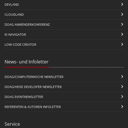
DEVLAND
CLOUDLAND
DOAG ANWENDERKONFERENZ
KI NAVIGATOR
LOW-CODE CREATOR
News- und Infoletter
DOAG/COMPUTERWOCHE NEWSLETTER
DOAG/HEISE DEVELOPER NEWSLETTER
DOAG EVENTNEWSLETTER
REFERENTEN & AUTOREN INFOLETTER
Service