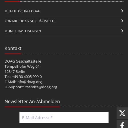
MITGLIEDSCHAFT DOAG
KONTAKT DOAG GESCHÄFTSTELLE
MEINE EINWILLIGUNGEN
Kontakt
DOAG Geschäftsstelle
Tempelhofer Weg 64
12347 Berlin
Tel.: +49 30 4005 999-0
E-Mail:
info@doag.org
IT-Support:
itservice@doag.org
Newsletter An-/Abmelden