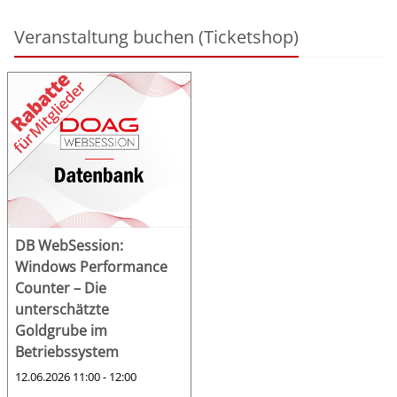
Veranstaltung buchen (Ticketshop)
DB WebSession:
Windows Performance
Counter – Die
unterschätzte
Goldgrube im
Betriebssystem
12.06.2026 11:00 - 12:00