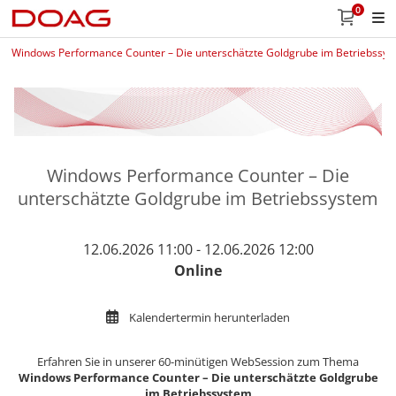
0
Windows Performance Counter – Die unterschätzte Goldgrube im Betriebssy
Windows Performance Counter – Die
unterschätzte Goldgrube im Betriebssystem
12.06.2026 11:00 - 12.06.2026 12:00
Online
Kalendertermin herunterladen
Erfahren Sie in unserer 60-minütigen WebSession zum Thema
Windows Performance Counter – Die unterschätzte Goldgrube
im Betriebssystem