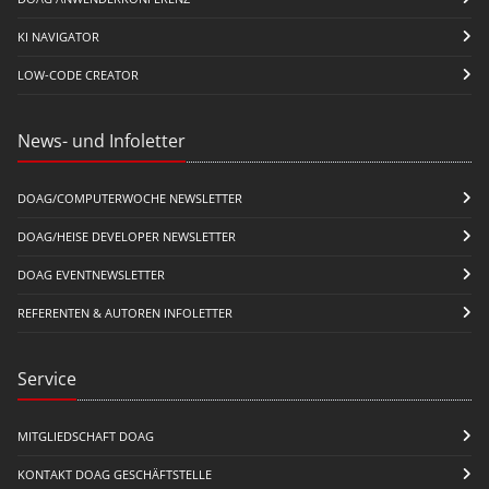
KI NAVIGATOR
LOW-CODE CREATOR
News- und Infoletter
DOAG/COMPUTERWOCHE NEWSLETTER
DOAG/HEISE DEVELOPER NEWSLETTER
DOAG EVENTNEWSLETTER
REFERENTEN & AUTOREN INFOLETTER
Service
MITGLIEDSCHAFT DOAG
KONTAKT DOAG GESCHÄFTSTELLE