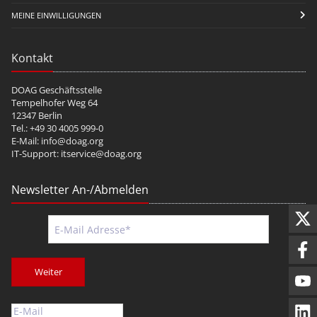
MEINE EINWILLIGUNGEN
Kontakt
DOAG Geschäftsstelle
Tempelhofer Weg 64
12347 Berlin
Tel.: +49 30 4005 999-0
E-Mail:
info@doag.org
IT-Support:
itservice@doag.org
Newsletter An-/Abmelden
Weiter