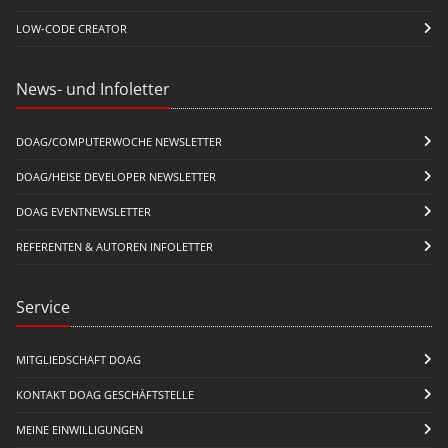
LOW-CODE CREATOR
News- und Infoletter
DOAG/COMPUTERWOCHE NEWSLETTER
DOAG/HEISE DEVELOPER NEWSLETTER
DOAG EVENTNEWSLETTER
REFERENTEN & AUTOREN INFOLETTER
Service
MITGLIEDSCHAFT DOAG
KONTAKT DOAG GESCHÄFTSTELLE
MEINE EINWILLIGUNGEN