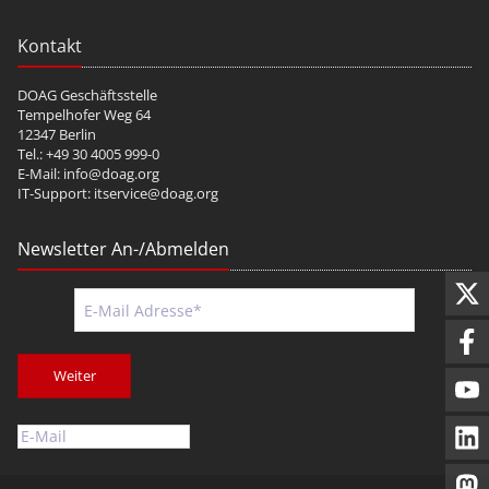
Kontakt
DOAG Geschäftsstelle
Tempelhofer Weg 64
12347 Berlin
Tel.: +49 30 4005 999-0
E-Mail:
info@doag.org
IT-Support:
itservice@doag.org
Newsletter An-/Abmelden
Weiter