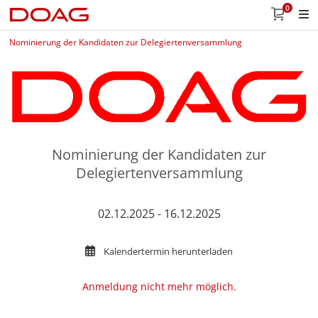
0
Nominierung der Kandidaten zur Delegiertenversammlung
Nominierung der Kandidaten zur
Delegiertenversammlung
02.12.2025 - 16.12.2025
Kalendertermin herunterladen
Anmeldung nicht mehr möglich.