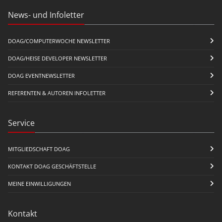
News- und Infoletter
DOAG/COMPUTERWOCHE NEWSLETTER
DOAG/HEISE DEVELOPER NEWSLETTER
DOAG EVENTNEWSLETTER
REFERENTEN & AUTOREN INFOLETTER
Service
MITGLIEDSCHAFT DOAG
KONTAKT DOAG GESCHÄFTSTELLE
MEINE EINWILLIGUNGEN
Kontakt