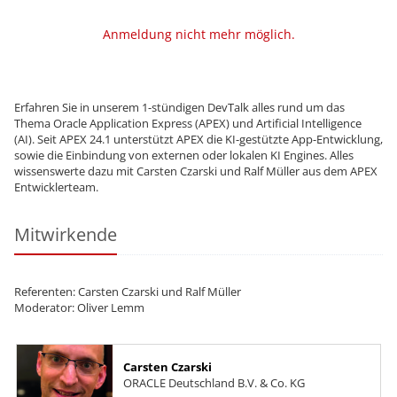
Anmeldung nicht mehr möglich.
Erfahren Sie in unserem 1-stündigen DevTalk alles rund um das
Thema Oracle Application Express (APEX) und Artificial Intelligence
(AI). Seit APEX 24.1 unterstützt APEX die KI-gestützte App-Entwicklung,
sowie die Einbindung von externen oder lokalen KI Engines. Alles
wissenswerte dazu mit Carsten Czarski und Ralf Müller aus dem APEX
Entwicklerteam.
Mitwirkende
Referenten: Carsten Czarski und Ralf Müller
Moderator: Oliver Lemm
Carsten Czarski
ORACLE Deutschland B.V. & Co. KG