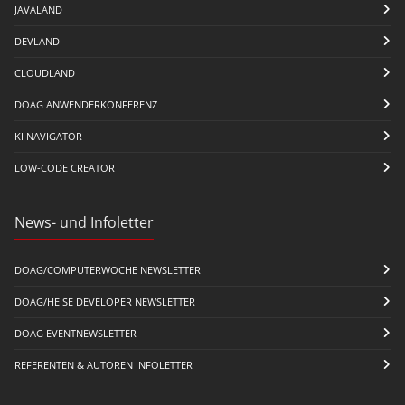
JAVALAND
DEVLAND
CLOUDLAND
DOAG ANWENDERKONFERENZ
KI NAVIGATOR
LOW-CODE CREATOR
News- und Infoletter
DOAG/COMPUTERWOCHE NEWSLETTER
DOAG/HEISE DEVELOPER NEWSLETTER
DOAG EVENTNEWSLETTER
REFERENTEN & AUTOREN INFOLETTER