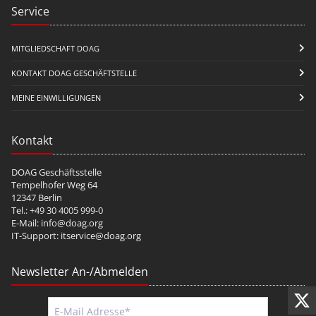
Service
MITGLIEDSCHAFT DOAG
KONTAKT DOAG GESCHÄFTSTELLE
MEINE EINWILLIGUNGEN
Kontakt
DOAG Geschäftsstelle
Tempelhofer Weg 64
12347 Berlin
Tel.: +49 30 4005 999-0
E-Mail:
info@doag.org
IT-Support:
itservice@doag.org
Newsletter An-/Abmelden