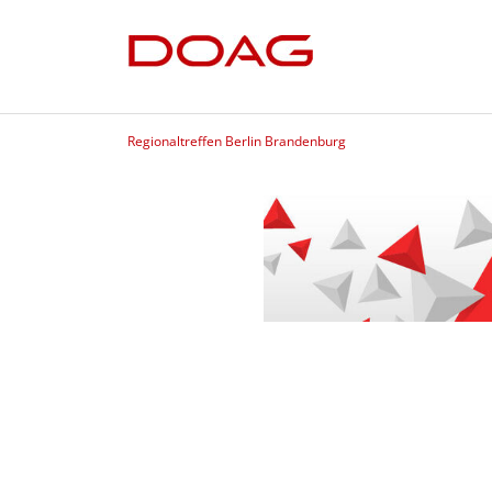
Regionaltreffen Berlin Brandenburg