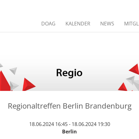
DOAG
KALENDER
NEWS
MITGL
Regionaltreffen Berlin Brandenburg
18.06.2024 16:45 - 18.06.2024 19:30
Berlin