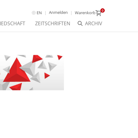
0
Anmelden
EN
Warenkorb
IEDSCHAFT
ZEITSCHRIFTEN
ARCHIV