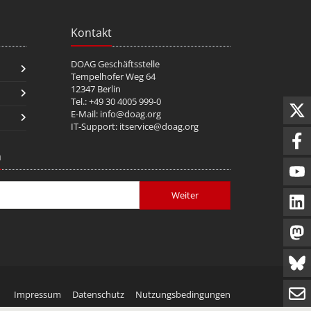
Kontakt
DOAG Geschäftsstelle
Tempelhofer Weg 64
12347 Berlin
Tel.: +49 30 4005 999-0
E-Mail:
info@doag.org
IT-Support:
itservice@doag.org
n
Weiter
Impressum
Datenschutz
Nutzungsbedingungen