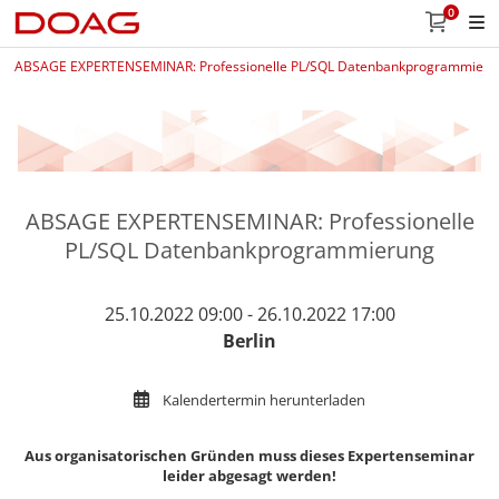
0
ABSAGE EXPERTENSEMINAR: Professionelle PL/SQL Datenbankprogrammieru
ABSAGE EXPERTENSEMINAR: Professionelle
PL/SQL Datenbankprogrammierung
25.10.2022 09:00 - 26.10.2022 17:00
Berlin
Kalendertermin herunterladen
Aus organisatorischen Gründen muss dieses Expertenseminar
leider abgesagt werden!