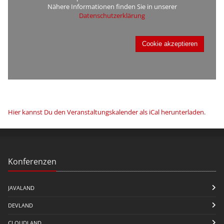
Nähere Informationen finden Sie in unserer
Datenschutzerklärung
Cookie akzeptieren
Hier kannst Du den Veranstaltungskalender als iCal herunterladen
.
Konferenzen
JAVALAND
DEVLAND
CLOUDLAND