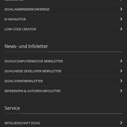
DOAG ANWENDERKONFERENZ
KI NAVIGATOR
LOW-CODE CREATOR
News- und Infoletter
DOAG/COMPUTERWOCHE NEWSLETTER
DOAG/HEISE DEVELOPER NEWSLETTER
DOAG EVENTNEWSLETTER
REFERENTEN & AUTOREN INFOLETTER
Service
MITGLIEDSCHAFT DOAG