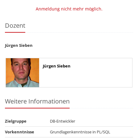
Anmeldung nicht mehr möglich.
Dozent
Jürgen Sieben
Jürgen Sieben
Weitere Informationen
Zielgruppe
DB-Entwickler
Vorkenntnisse
Grundlagenkenntnisse in PL/SQL