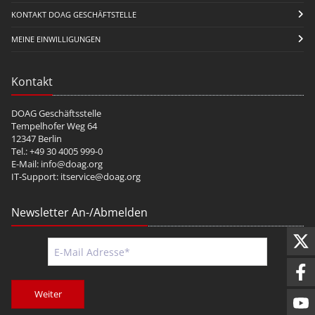
KONTAKT DOAG GESCHÄFTSTELLE
MEINE EINWILLIGUNGEN
Kontakt
DOAG Geschäftsstelle
Tempelhofer Weg 64
12347 Berlin
Tel.: +49 30 4005 999-0
E-Mail:
info@doag.org
IT-Support:
itservice@doag.org
Newsletter An-/Abmelden
Weiter