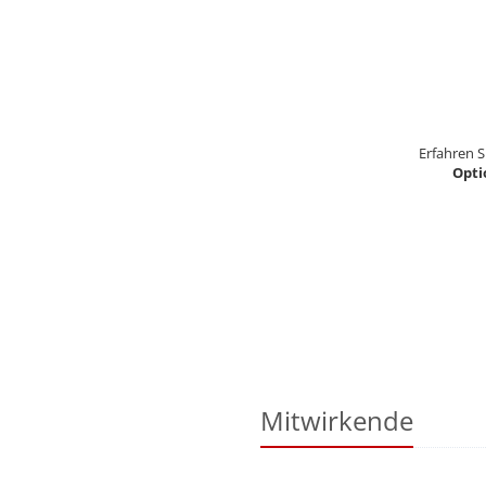
Erfahren S
Opti
Mitwirkende