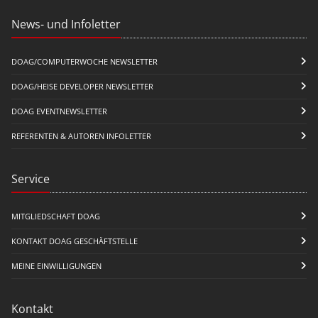
News- und Infoletter
DOAG/COMPUTERWOCHE NEWSLETTER
DOAG/HEISE DEVELOPER NEWSLETTER
DOAG EVENTNEWSLETTER
REFERENTEN & AUTOREN INFOLETTER
Service
MITGLIEDSCHAFT DOAG
KONTAKT DOAG GESCHÄFTSTELLE
MEINE EINWILLIGUNGEN
Kontakt