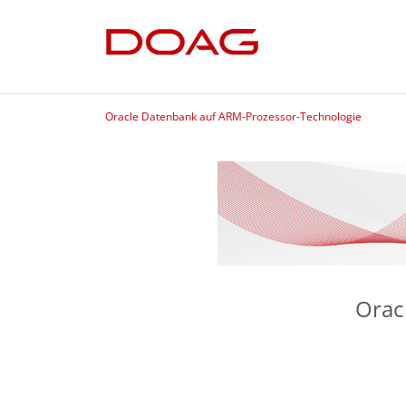
Oracle Datenbank auf ARM-Prozessor-Technologie
Orac