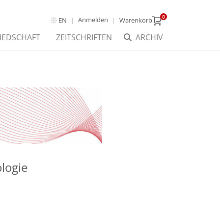
0
Anmelden
EN
Warenkorb
IEDSCHAFT
ZEITSCHRIFTEN
ARCHIV
logie