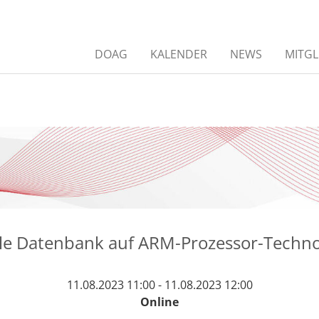
DOAG
KALENDER
NEWS
MITGL
le Datenbank auf ARM-Prozessor-Techno
11.08.2023 11:00 - 11.08.2023 12:00
Online