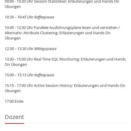
09:00 - 10:30 Uhr Session Statistiken: Erläuterungen und Hands On
Übungen
10:30 – 10:45 Uhr Kaffeepause
10:45 - 12:30 Uhr Parallele Ausführungspläne lesen und verstehen /
Alternativ: Attribute Clustering: Erläuterungen und Hands On
Übungen
12:30 – 13:30 Uhr Mittagspause
13:30 - 15:00 Uhr Real Time SQL Monitoring: Erläuterungen und Hands
On Übungen
15:00 – 15:15 Uhr Kaffeepause
15:15 - 17:00 Uhr Active Session History: Erläuterungen und Hands On
Übungen
17:00 Ende
Dozent