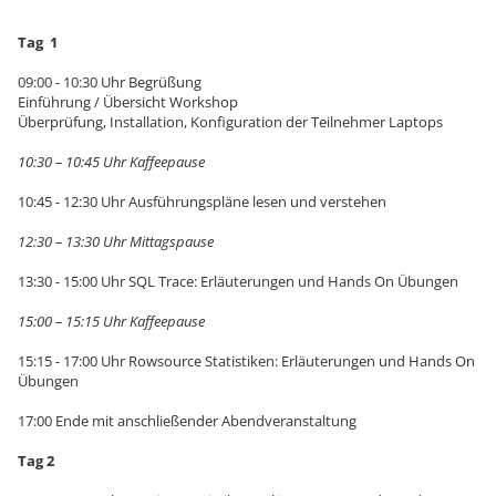
Tag 1
09:00 - 10:30 Uhr Begrüßung
Einführung / Übersicht Workshop
Überprüfung, Installation, Konfiguration der Teilnehmer Laptops
10:30 – 10:45 Uhr Kaffeepause
10:45 - 12:30 Uhr Ausführungspläne lesen und verstehen
12:30 – 13:30 Uhr Mittagspause
13:30 - 15:00 Uhr SQL Trace: Erläuterungen und Hands On Übungen
15:00 – 15:15 Uhr Kaffeepause
15:15 - 17:00 Uhr Rowsource Statistiken: Erläuterungen und Hands On
Übungen
17:00 Ende mit anschließender Abendveranstaltung
Tag 2