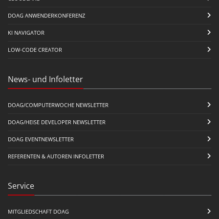
DOAG ANWENDERKONFERENZ
KI NAVIGATOR
LOW-CODE CREATOR
News- und Infoletter
DOAG/COMPUTERWOCHE NEWSLETTER
DOAG/HEISE DEVELOPER NEWSLETTER
DOAG EVENTNEWSLETTER
REFERENTEN & AUTOREN INFOLETTER
Service
MITGLIEDSCHAFT DOAG