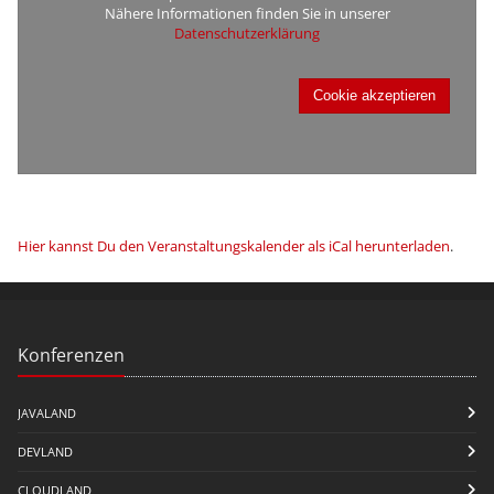
Nähere Informationen finden Sie in unserer
Datenschutzerklärung
Cookie akzeptieren
Hier kannst Du den Veranstaltungskalender als iCal herunterladen
.
Konferenzen
JAVALAND
DEVLAND
CLOUDLAND