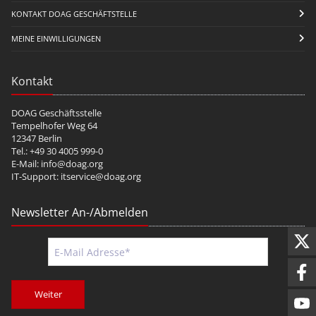
KONTAKT DOAG GESCHÄFTSTELLE
MEINE EINWILLIGUNGEN
Kontakt
DOAG Geschäftsstelle
Tempelhofer Weg 64
12347 Berlin
Tel.: +49 30 4005 999-0
E-Mail:
info@doag.org
IT-Support:
itservice@doag.org
Newsletter An-/Abmelden
Weiter