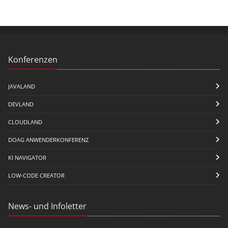
Konferenzen
JAVALAND
DEVLAND
CLOUDLAND
DOAG ANWENDERKONFERENZ
KI NAVIGATOR
LOW-CODE CREATOR
News- und Infoletter