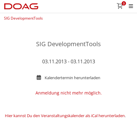
0
SIG DevelopmentTools
SIG DevelopmentTools
03.11.2013 - 03.11.2013
Kalendertermin herunterladen
Anmeldung nicht mehr möglich.
Hier kannst Du den Veranstaltungskalender als iCal herunterladen
.