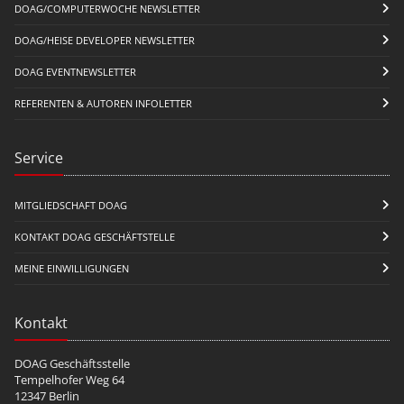
DOAG/COMPUTERWOCHE NEWSLETTER
DOAG/HEISE DEVELOPER NEWSLETTER
DOAG EVENTNEWSLETTER
REFERENTEN & AUTOREN INFOLETTER
Service
MITGLIEDSCHAFT DOAG
KONTAKT DOAG GESCHÄFTSTELLE
MEINE EINWILLIGUNGEN
Kontakt
DOAG Geschäftsstelle
Tempelhofer Weg 64
12347 Berlin